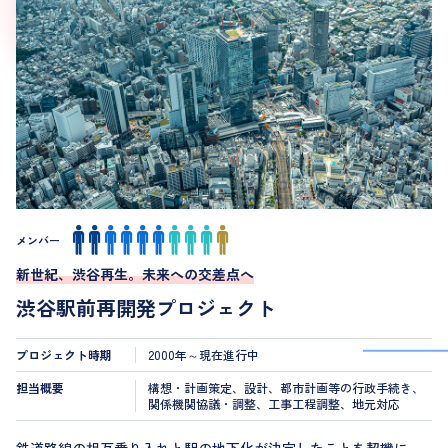
メンバー
新世紀、渋谷再生。未来への交差点へ
渋谷駅前再開発プロジェクト
プロジェクト時期
2000年～現在進行中
担当概要
構想・計画策定、設計、都市計画等の行政手続き、
関係機関協議・調整、工事工程調整、地元対応