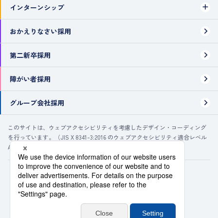
インターンシップ
おかえりなさい採用
第二新卒採用
障がい者採用
グループ会社採用
このサイトは、ウェブアクセシビリティを考慮したデザイン・コーディング
を行っています。（JIS X 8341-3:2016 のウェブアクセシビリティ適合レベル
Aに準拠・レベルAA推奨）
パシフィックコンサルタンツ株式会社
Copyright ©
2026
PACIFIC CONSULTANTS CO., LTD.