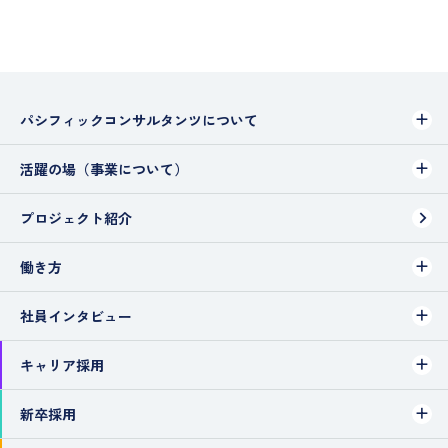
パシフィックコンサルタンツについて
活躍の場（事業について）
プロジェクト紹介
働き方
社員インタビュー
キャリア採用
新卒採用