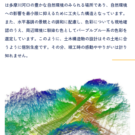
は多摩川河口の豊かな自然環境のみられる場所であり、自然環境
への影響を最小限に抑えるために工夫した構造となっています。
また、水平基調の景観との調和に配慮し、色彩についても現地確
認のうえ、周辺環境に馴染む色としてパープルブルー系の色彩を
選定しています。このように、土木構造物の設計はその土地に合
うように個別生産です。その分、竣工時の感動ややりがいは計り
知れません。