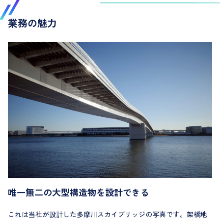
業務の魅力
唯一無二の大型構造物を設計できる
これは当社が設計した多摩川スカイブリッジの写真です。架橋地