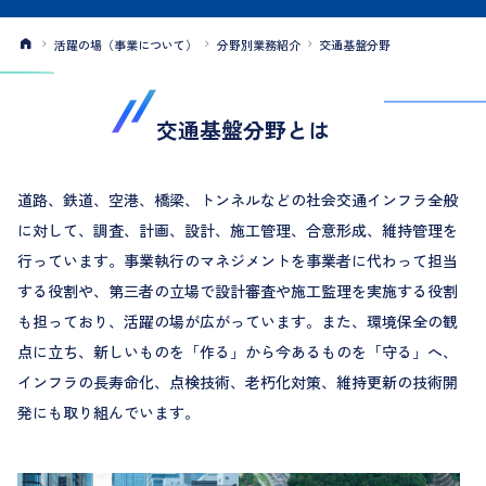
活躍の場（事業について）
分野別業務紹介
交通基盤分野
交通基盤分野とは
道路、鉄道、空港、橋梁、トンネルなどの社会交通インフラ全般
に対して、調査、計画、設計、施工管理、合意形成、維持管理を
行っています。事業執行のマネジメントを事業者に代わって担当
する役割や、第三者の立場で設計審査や施工監理を実施する役割
も担っており、活躍の場が広がっています。また、環境保全の観
点に立ち、新しいものを「作る」から今あるものを「守る」へ、
インフラの長寿命化、点検技術、老朽化対策、維持更新の技術開
発にも取り組んでいます。