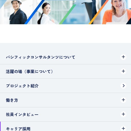
パシフィックコンサルタンツについて
活躍の場（事業について）
プロジェクト紹介
働き方
社員インタビュー
キャリア採用