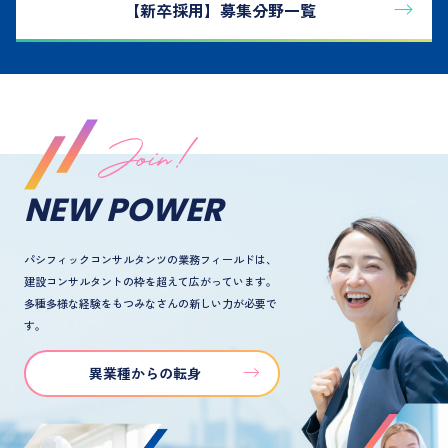
【新卒採用】
募集分野一覧
NEW POWER
パシフィックコンサルタンツの業務フィールドは、
建設コンサルタントの枠を超えて広がっています。
多種多様な経験をもつみなさんの新しい力が必要で
す。
異業種からの転身