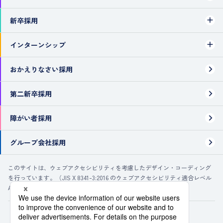
新卒採用
インターンシップ
おかえりなさい採用
第二新卒採用
障がい者採用
グループ会社採用
このサイトは、ウェブアクセシビリティを考慮したデザイン・コーディング
を行っています。（JIS X 8341-3:2016 のウェブアクセシビリティ適合レベル
Aに準拠・レベルAA推奨）
パシフィックコンサルタンツ株式会社