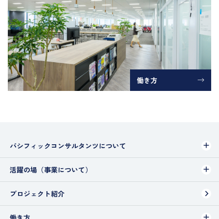
働き方
パシフィックコンサルタンツについて
活躍の場（事業について）
プロジェクト紹介
働き方