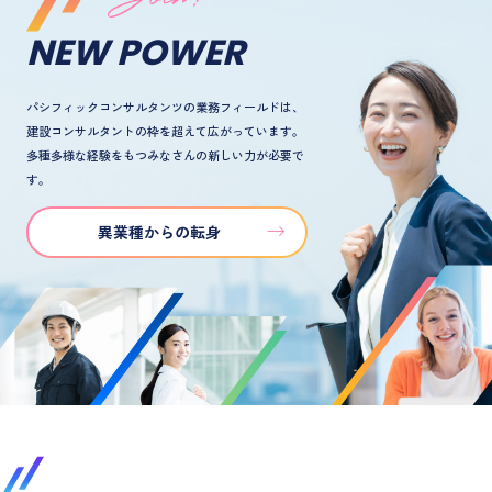
NEW POWER
パシフィックコンサルタンツの業務フィールドは、
建設コンサルタントの枠を超えて広がっています。
多種多様な経験をもつみなさんの新しい力が必要で
す。
異業種からの転身