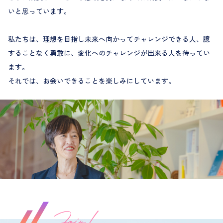
いと思っています。
私たちは、理想を目指し未来へ向かってチャレンジできる人、臆
することなく勇敢に、変化へのチャレンジが出来る人を待ってい
ます。
それでは、お会いできることを楽しみにしています。