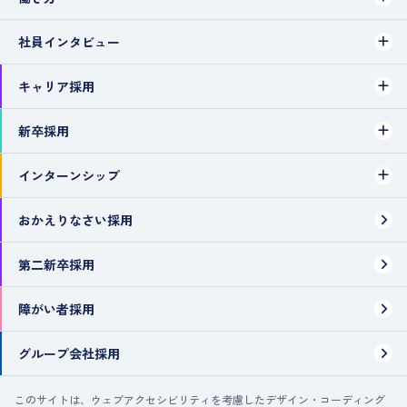
社員インタビュー
キャリア採用
新卒採用
インターンシップ
おかえりなさい採用
第二新卒採用
障がい者採用
グループ会社採用
このサイトは、ウェブアクセシビリティを考慮したデザイン・コーディング