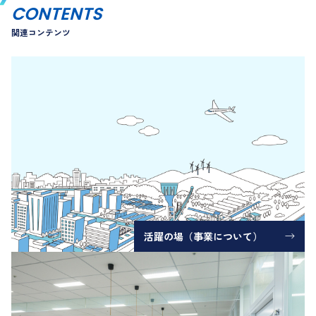
コンテンツ
CONTENTS
関連コンテンツ
活躍の場（事業について）