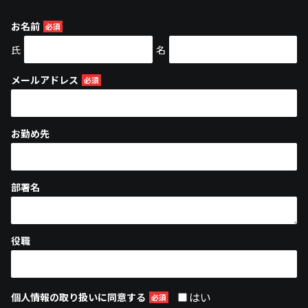
お名前
氏
名
メールアドレス
お勤め先
部署名
役職
はい
個人情報の取り扱いに同意する