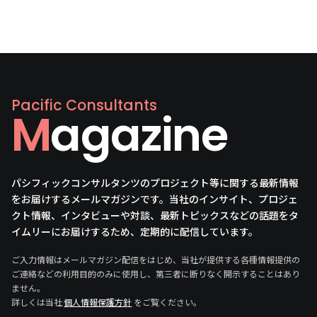
Pacific Consultants
Magazine
パシフィックコンサルタンツのプロジェクト等に関する最新情報
をお届けするメールマガジンです。当社のインサイト、プロジェ
クト情報、インタビューや対談、最新トピックスなどの話題をタ
イムリーにお届けするため、定期的に配信しています。
ご入力情報はメールマガジン配信をはじめ、当社が提供する各種情報提供の
ご連絡などの利用目的のみに使用し、第三者に断りなく開示することはあり
ません。
詳しくは当社
個人情報保護方針
をご覧ください。