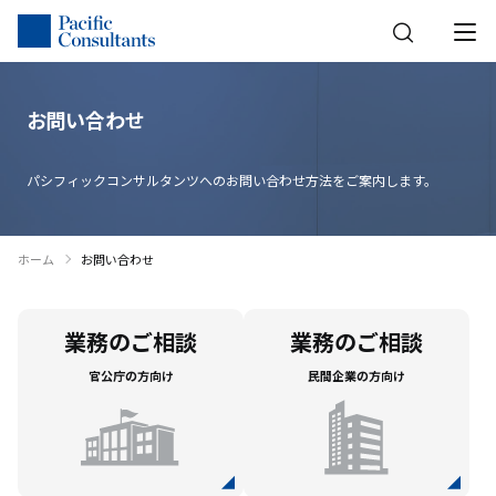
本文へ移動
サイトメニューへ移動
お問い合わせ
パシフィックコンサルタンツへのお問い合わせ方法をご案内します。
ホーム
お問い合わせ
業務のご相談
業務のご相談
官公庁の方向け
民間企業の方向け