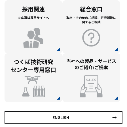
採用関連
総合窓口
※応募は専用サイトへ
取材・その他のご相談、
研究活動に
関するご相談
つくば技術研究
当社への
製品・サービス
の
ご紹介/ご提案
センター専用窓口
ENGLISH