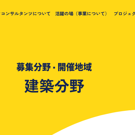
クコンサルタンツについて
活躍の場（事業について）
プロジェ
建築分野