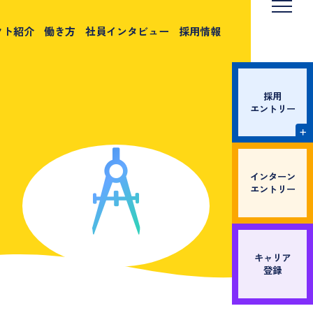
クト紹介
働き方
社員インタビュー
採用情報
採用
エントリー
インターン
エントリー
キャリア
登録