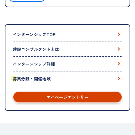
インターンシップTOP
建設コンサルタントとは
インターンシップ詳細
募集分野・開催地域
マイページエントリー