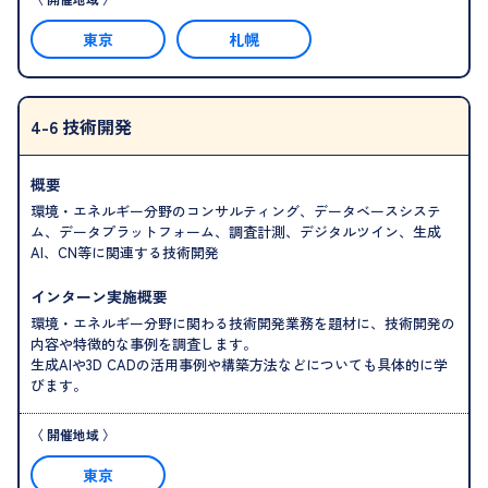
東京
札幌
4-6 技術開発
概要
環境・エネルギー分野のコンサルティング、データベースシステ
ム、データプラットフォーム、調査計測、デジタルツイン、生成
AI、CN等に関連する技術開発
インターン実施概要
環境・エネルギー分野に関わる技術開発業務を題材に、技術開発の
内容や特徴的な事例を調査します。
生成AIや3D CADの活用事例や構築方法などについても具体的に学
びます。
東京