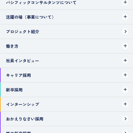
パシフィックコンサルタンツについて
活躍の場（事業について）
プロジェクト紹介
働き方
社員インタビュー
キャリア採用
新卒採用
インターンシップ
おかえりなさい採用