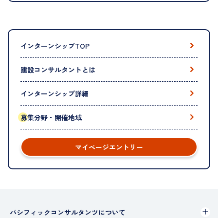
インターンシップTOP
建設コンサルタントとは
インターンシップ詳細
募集分野・開催地域
マイページエントリー
パシフィックコンサルタンツについて