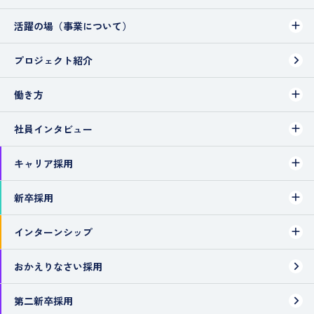
活躍の場（事業について）
プロジェクト紹介
働き方
社員インタビュー
キャリア採用
新卒採用
インターンシップ
おかえりなさい採用
第二新卒採用