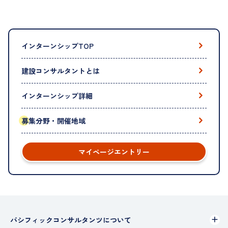
インターンシップTOP
建設コンサルタントとは
インターンシップ詳細
募集分野・開催地域
マイページエントリー
パシフィックコンサルタンツについて