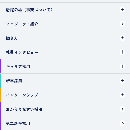
活躍の場（事業について）
プロジェクト紹介
働き方
社員インタビュー
キャリア採用
新卒採用
インターンシップ
おかえりなさい採用
第二新卒採用