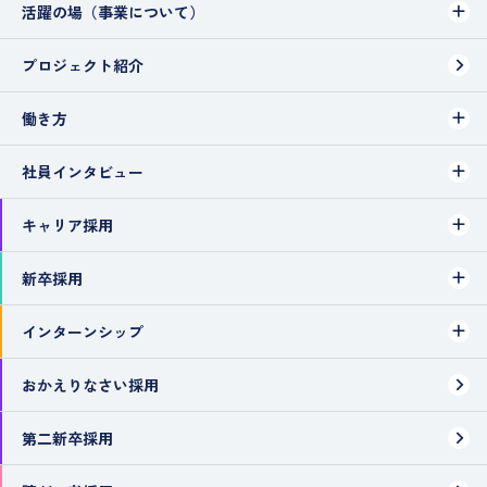
活躍の場（事業について）
プロジェクト紹介
働き方
社員インタビュー
キャリア採用
新卒採用
インターンシップ
おかえりなさい採用
第二新卒採用