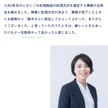
入社5年目のときにごみ処理施設の処理方式を選定する業務の主担
当を務めました。無事に処理方式が決まり、業務が完了したとき
にお客様から「篠木さんに担当してもらってよかった、ありがと
うございました」と言っていただけたときは、厳しいときもあっ
たけれど一生懸命やって良かったと感じました。